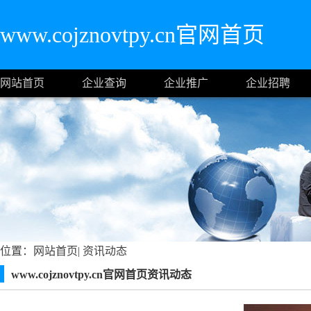
www.cojznovtpy.cn官网首页
网站首页
企业查询
企业推广
企业招聘
位置：
网站首页
|
资讯动态
www.cojznovtpy.cn官网首页资讯动态